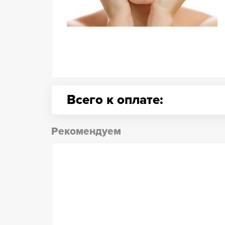
Всего к оплате:
Рекомендуем