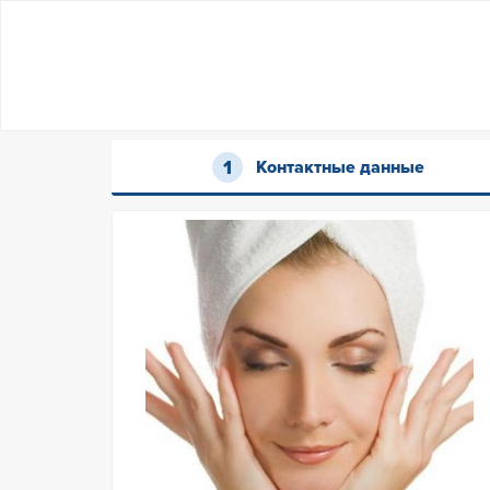
Контактные данные