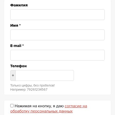
Фамилия
Имя
*
E-mail
*
Телефон
+
Только цифры, без пробелов!
Например: 79261234567
Нажимая на кнопку, я даю
согласие на
обработку персональных данных