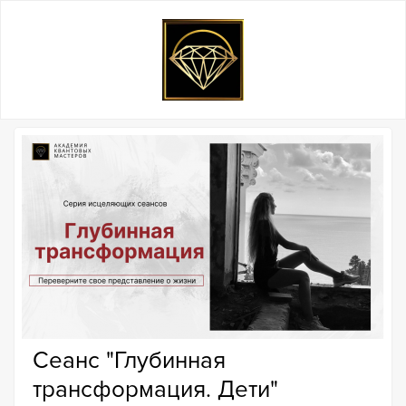
Сеанс "Глубинная
трансформация. Дети"