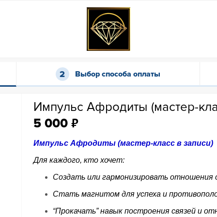
Выбор способа оплаты
Импульс Афродиты (мастер-кла
₽
5 000
Импульс Афродиты (мастер-класс в записи)
Для каждого, кто хочет:
Создать или гармонизировать отношения 
Стать магнитом для успеха и противополо
“Прокачать” навык построения связей и от