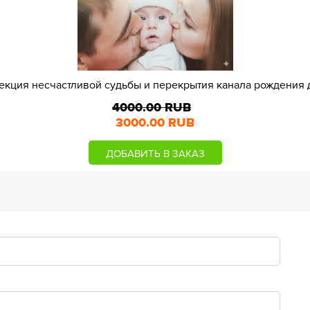
екция несчастливой судьбы и перекрытия канала рождения 
4000.00 RUB
3000.00 RUB
ДОБАВИТЬ В ЗАКАЗ