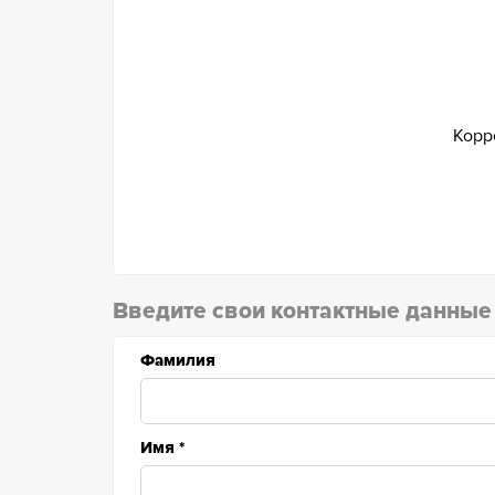
Корр
Введите свои контактные данные
Фамилия
Имя
*