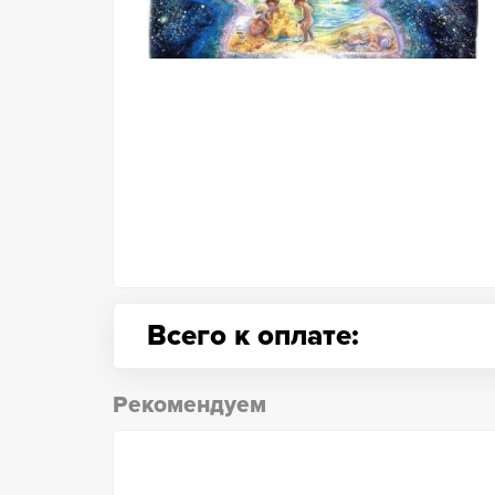
Всего к оплате:
Рекомендуем