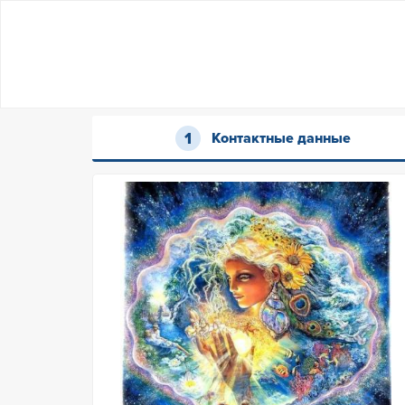
Контактные данные