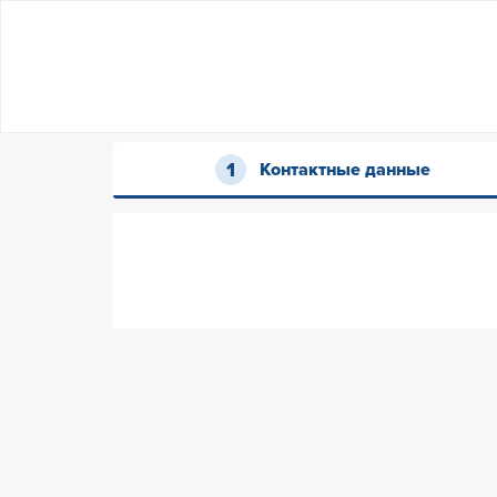
Контактные данные