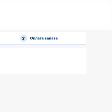
Оплата заказа