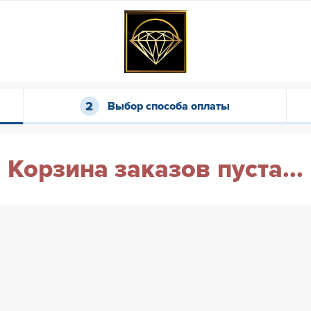
Выбор способа оплаты
Корзина заказов пуста...